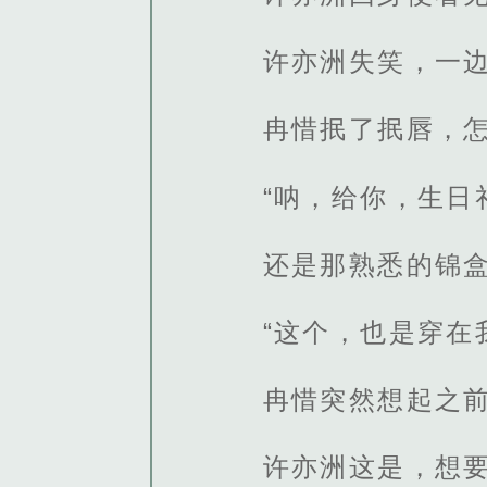
许亦洲失笑，一边
冉惜抿了抿唇，
“呐，给你，生日
还是那熟悉的锦
“这个，也是穿在
冉惜突然想起之
许亦洲这是，想