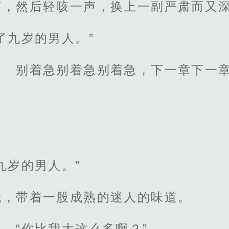
声，然后轻咳一声，换上一副严肃而又
了九岁的男人。”
 别着急别着急别着急，下一章下一
九岁的男人。”
低，带着一股成熟的迷人的味道。
，“你比我大这么多啊？”