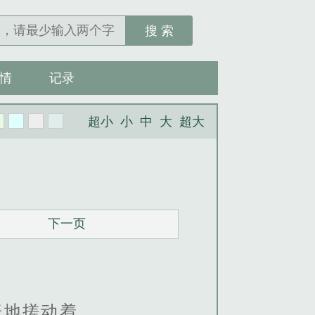
搜 索
情
记录
超小
小
中
大
超大
下一页
张地搓动着。