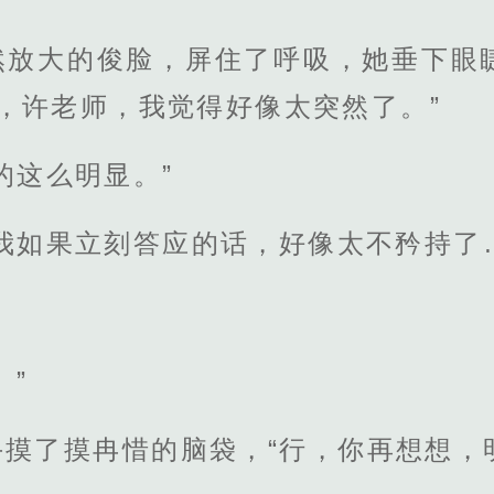
然放大的俊脸，屏住了呼吸，她垂下眼
，许老师，我觉得好像太突然了。”
的这么明显。”
我如果立刻答应的话，好像太不矜持了
。”
手摸了摸冉惜的脑袋，“行，你再想想，