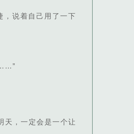
睫，说着自己用了一下
……”
明天，一定会是一个让