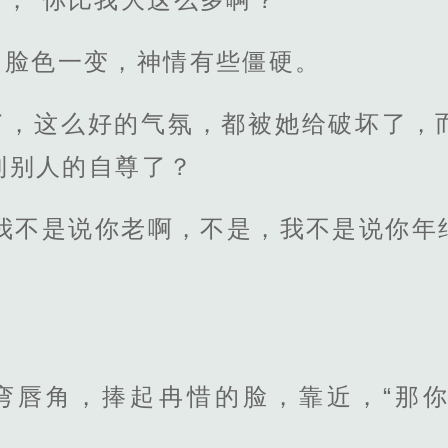
，脸色一变，神情有些僵硬。
了，这么好的气氛，都被她给破坏了，
到别人的自尊了？
，我不是说你老啊，不是，我不是说你年
弯唇角，捧起冉惜的脸，靠近，“那