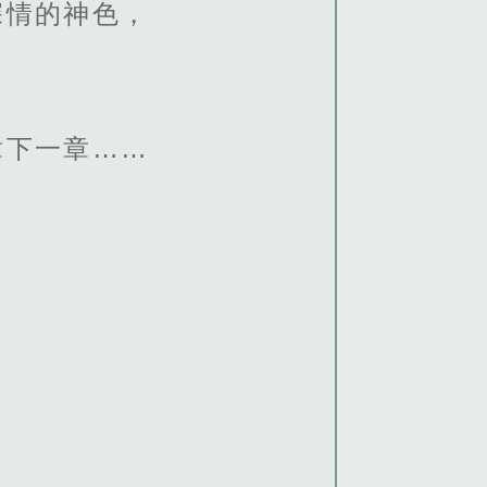
深情的神色，
章下一章……