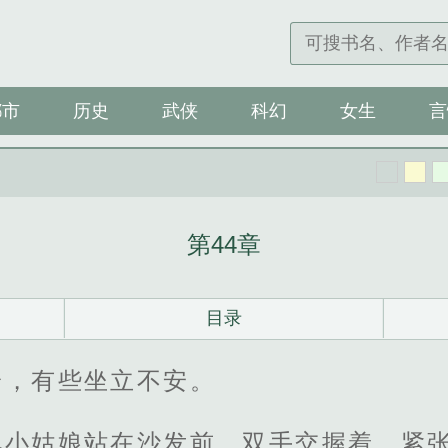
都市
历史
武侠
科幻
女生
言
第44章
目录
身，有些坐立不安。
见小姑娘站在沙发前，双手交握着，紧