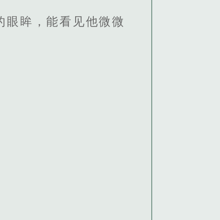
的眼眸，能看见他微微
。