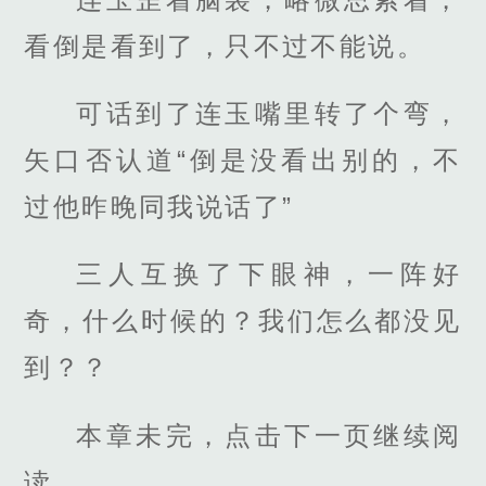
看倒是看到了，只不过不能说。
可话到了连玉嘴里转了个弯，
矢口否认道“倒是没看出别的，不
过他昨晚同我说话了”
三人互换了下眼神，一阵好
奇，什么时候的？我们怎么都没见
到？？
本章未完，点击下一页继续阅
读