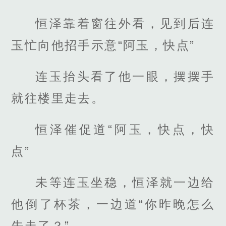
恒泽靠着窗往外看，见到后连
玉忙向他招手示意“阿玉，快点”
连玉抬头看了他一眼，摆摆手
就往楼里走去。
恒泽催促道“阿玉，快点，快
点”
未等连玉坐稳，恒泽就一边给
他倒了杯茶，一边道“你昨晚怎么
先走了？”