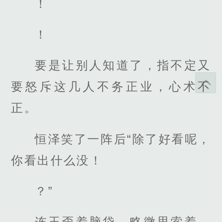
！
！
要是让别人知道了，指不定又
要怒斥这几人不务正业，心术不
正。
恒泽笑了一阵后“除了好看呢，
你看出什么没！
？”
连玉歪着脑袋，略微思索着，