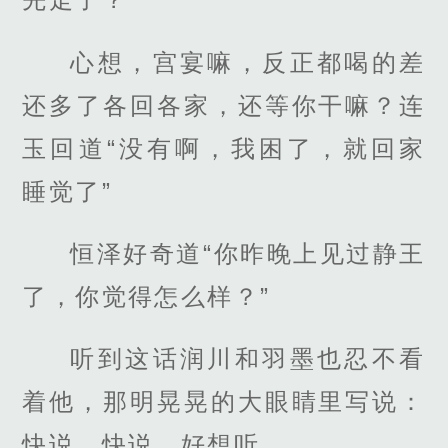
心想，宫宴嘛，反正都喝的差
还多了各回各家，还等你干嘛？连
玉回道“没有啊，我困了，就回家
睡觉了”
恒泽好奇道“你昨晚上见过静王
了，你觉得怎么样？”
听到这话润川和羽墨也忍不看
着他，那明晃晃的大眼睛里写说：
快说，快说，好想听。