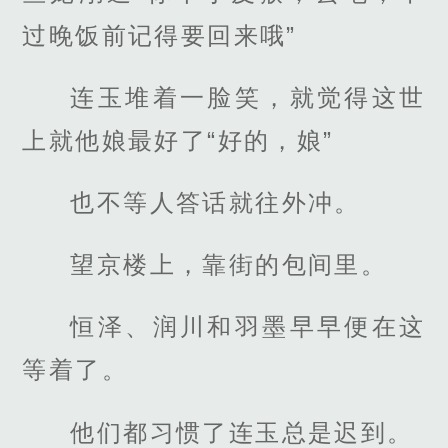
过晚饭前记得要回来哦”
连玉堆着一脸笑，就觉得这世
上就他娘最好了“好的，娘”
也不等人答话就往外冲。
望京楼上，靠街的包间里。
恒泽、润川和羽墨早早便在这
等着了。
他们都习惯了连玉总是迟到。