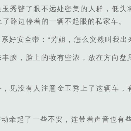
金玉秀瞥了眼不远处密集的人群，低头
上了路边停着的一辆不起眼的私家车。
系好安全带：“芳姐，怎么突然叫我出
态丰腴，脸上的妆有些浓，放在方向盘
外，见没有人注意金玉秀上了这辆车，
举动牵起了一些不安，连带着声音也有些