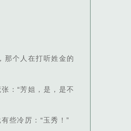
，那个人在打听姓金的
张：“芳姐，是，是不
有些冷厉：“玉秀！”