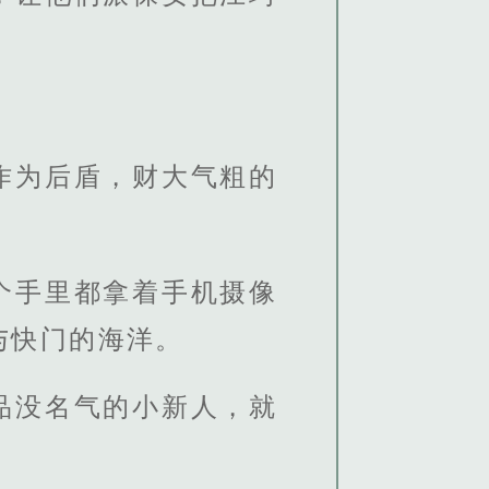
作为后盾，财大气粗的
个手里都拿着手机摄像
与快门的海洋。
品没名气的小新人，就