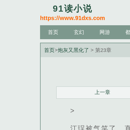
91读小说
https://www.91dxs.com
首页
玄幻
网游
首页
>
炮灰又黑化了
> 第23章
上一章
>
江珵被气笑了，