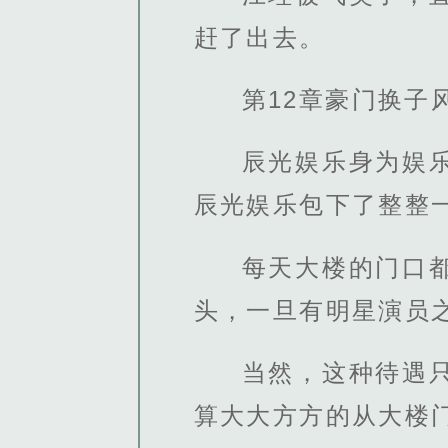
赶了出去。
第12章豪门换子
辰光娱乐身为娱
辰光娱乐包下了整整
每天大楼的门口
头，一旦有明星演员
当然，这种待遇
算大大方方的从大楼