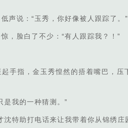
低声说：“玉秀，你好像被人跟踪了。”
惊，脸白了不少：“有人跟踪我？！”
竖起手指，金玉秀惶然的捂着嘴巴，压
只是我的一种猜测。”
刚才沈特助打电话来让我带着你从锦绣庄