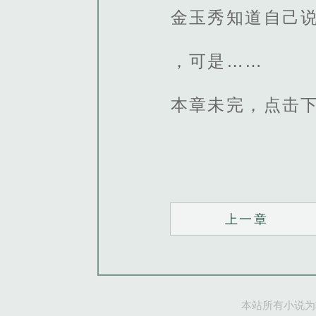
金玉秀知道自己说
，可是……
本章未完，点击
上一章
本站所有小说为