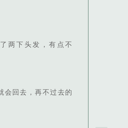
了两下头发，有点不
就会回去，再不过去的