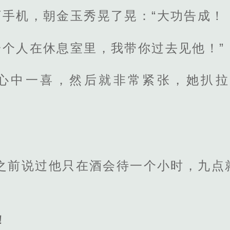
手机，朝金玉秀晃了晃：“大功告成！
个人在休息室里，我带你过去见他！”
心中一喜，然后就非常紧张，她扒拉
总之前说过他只在酒会待一个小时，九点
！