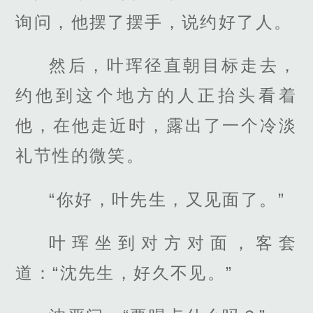
询问，他摆了摆手，说约好了人。
然后，叶珲径直朝目标走去，
约他到这个地方的人正抬头看着
他，在他走近时，露出了一个冷淡
礼节性的微笑。
“你好，叶先生，又见面了。”
叶珲坐到对方对面，客套
道：“沈先生，好久不见。”