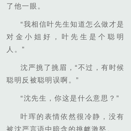
了他一眼。
“我相信叶先生知道怎么做才是
对金小姐好，叶先生是个聪明
人。”
沈严挑了挑眉，“不过，有时候
聪明反被聪明误啊。”
“沈先生，你这是什么意思？”
叶珲的表情依然很冷静，没有
被沈严言语中暗含的挑衅激怒。