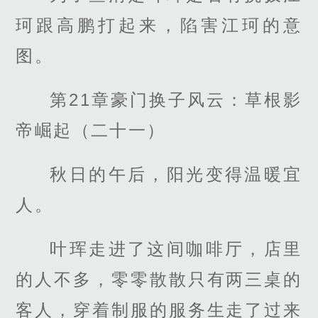
珂跟高鹏打起来，陷害江珂的意
图。
第21章豪门换子风云：草根影
帝崛起（二十一）
秋日的午后，阳光变得温暖宜
人。
叶珲走进了这间咖啡厅，店里
的人不多，零零散散只有两三桌的
客人，穿着制服的服务生走了过来