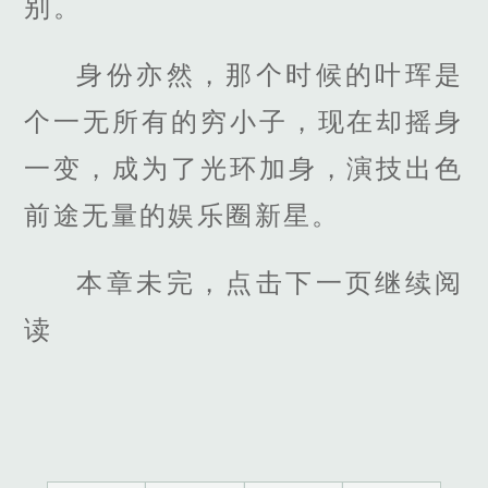
别。
身份亦然，那个时候的叶珲是
个一无所有的穷小子，现在却摇身
一变，成为了光环加身，演技出色
前途无量的娱乐圈新星。
本章未完，点击下一页继续阅
读