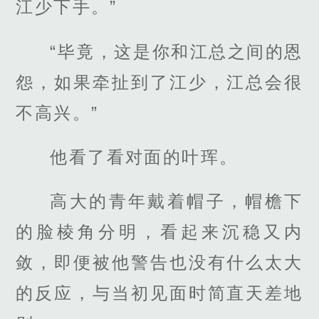
江少下手。”
“毕竟，这是你和江总之间的恩
怨，如果牵扯到了江少，江总会很
不高兴。”
他看了看对面的叶珲。
高大的青年戴着帽子，帽檐下
的脸棱角分明，看起来沉稳又内
敛，即便被他警告也没有什么太大
的反应，与当初见面时简直天差地