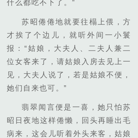
什么都吃不下了。”
苏昭倦倦地就要往榻上偎，方
才挨了个边儿，就听外间一小鬟
报：“姑娘，大夫人、二夫人兼二
位女客来了，请姑娘入房去见上一
见，大夫人说了，若是姑娘不便，
她们自来也可。”
翡翠闻言便是一喜，她只怕苏
昭日夜地这样倦懒，回头再睡出毛
病来，这会儿听着外头来客，姑娘