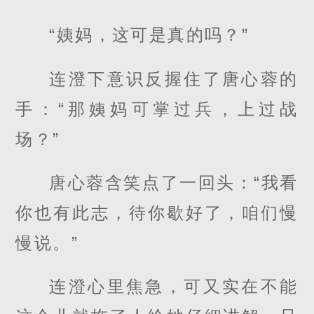
“姨妈，这可是真的吗？”
连澄下意识反握住了唐心蓉的
手：“那姨妈可掌过兵，上过战
场？”
唐心蓉含笑点了一回头：“我看
你也有此志，待你歇好了，咱们慢
慢说。”
连澄心里焦急，可又实在不能