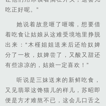
吃正好呢。”
她说着故意咂了咂嘴，想要借
着吃食让姑娘从这难受境地里挣脱
出来：“木槿姐姐送来后还给奴婢
分了一枚，奴婢尝了，又酸又甜还
有些凉凉的，姑娘一定喜欢！”
听说是三妹送来的新鲜吃食，
又见翡翠这馋猫儿的样儿，苏昭即
便是方才难熬不已，这会儿口舌之