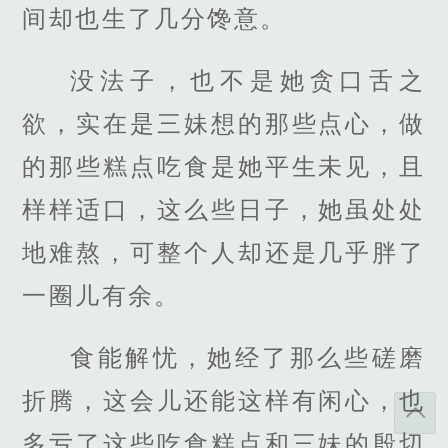
间却也生了几分馋意。
没法子，也不是她贪口舌之
欲，实在是三妹想的那些点心，做
的那些糕点吃食是她平生未见，且
样样适口，这么些日子，她虽处处
地难熬，可整个人却还是几乎胖了
一圈儿有余。
食能解忧，她经了那么些磋磨
折腾，这会儿还能这样有闲心，也
多亏了这些吃食糕点和三妹的殷切