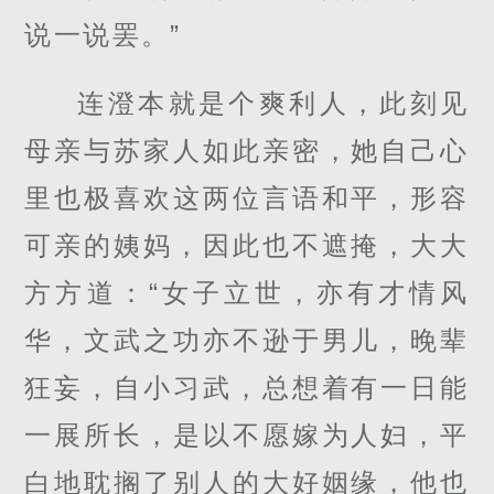
说一说罢。”
连澄本就是个爽利人，此刻见
母亲与苏家人如此亲密，她自己心
里也极喜欢这两位言语和平，形容
可亲的姨妈，因此也不遮掩，大大
方方道：“女子立世，亦有才情风
华，文武之功亦不逊于男儿，晚辈
狂妄，自小习武，总想着有一日能
一展所长，是以不愿嫁为人妇，平
白地耽搁了别人的大好姻缘，他也