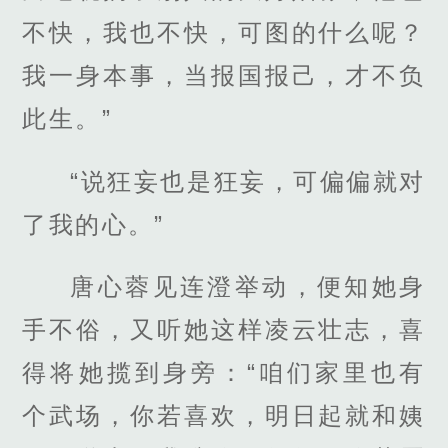
不快，我也不快，可图的什么呢？
我一身本事，当报国报己，才不负
此生。”
“说狂妄也是狂妄，可偏偏就对
了我的心。”
唐心蓉见连澄举动，便知她身
手不俗，又听她这样凌云壮志，喜
得将她揽到身旁：“咱们家里也有
个武场，你若喜欢，明日起就和姨