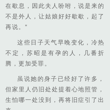
在歇息，因此夫人吩咐，说是来的
不是外人，让姑娘好好歇歇，起了
再说。”
这些日子天气早晚变化，冷热
不定，苏昭是有孕的人，几番折
腾，更加受罪。
虽说她的身子已经好了许多，
但家里人仍旧处处提着心地照管，
生怕哪一处没到，再将旧症引了出