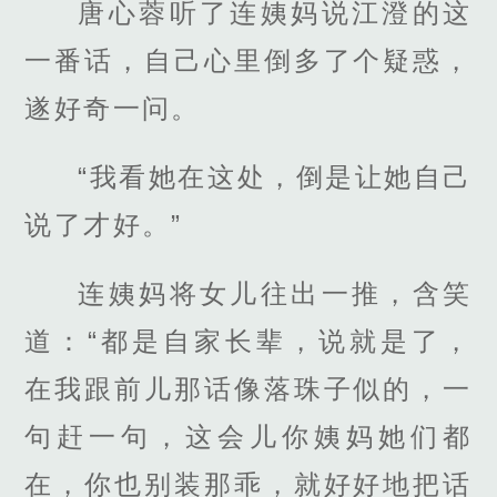
唐心蓉听了连姨妈说江澄的这
一番话，自己心里倒多了个疑惑，
遂好奇一问。
“我看她在这处，倒是让她自己
说了才好。”
连姨妈将女儿往出一推，含笑
道：“都是自家长辈，说就是了，
在我跟前儿那话像落珠子似的，一
句赶一句，这会儿你姨妈她们都
在，你也别装那乖，就好好地把话