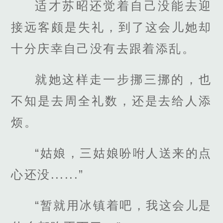
适才苏昭还觉着自己没能去迎
接远客颇是失礼，到了这会儿她却
十分庆幸自己没有去跟着添乱。
就她这样走一步挪三挪的，也
不知是去周全礼数，还是去给人添
烦。
“姑娘，三姑娘吩咐人送来的点
心还没......”
“暂就用冰镇着吧，我这会儿是