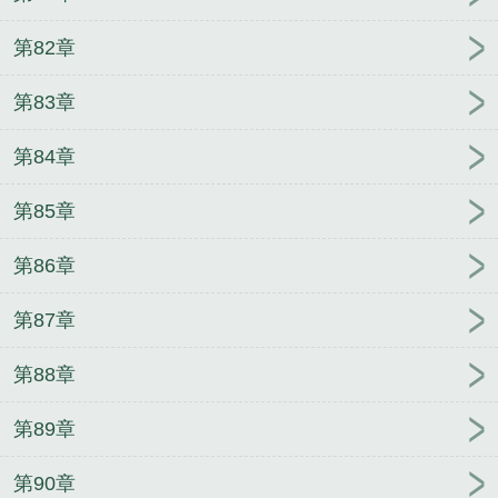
第82章
第83章
第84章
第85章
第86章
第87章
第88章
第89章
第90章