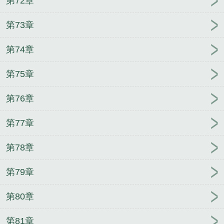
第72章
第73章
第74章
第75章
第76章
第77章
第78章
第79章
第80章
第81章