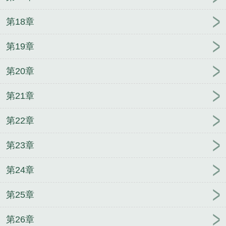
第18章
第19章
第20章
第21章
第22章
第23章
第24章
第25章
第26章