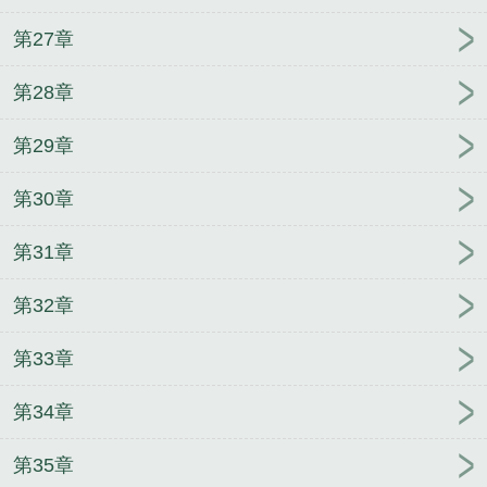
第27章
第28章
第29章
第30章
第31章
第32章
第33章
第34章
第35章