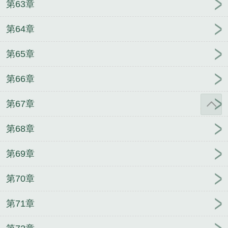
第63章
第64章
第65章
第66章
第67章
第68章
第69章
第70章
第71章