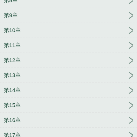
第8章
第9章
第10章
第11章
第12章
第13章
第14章
第15章
第16章
第17章