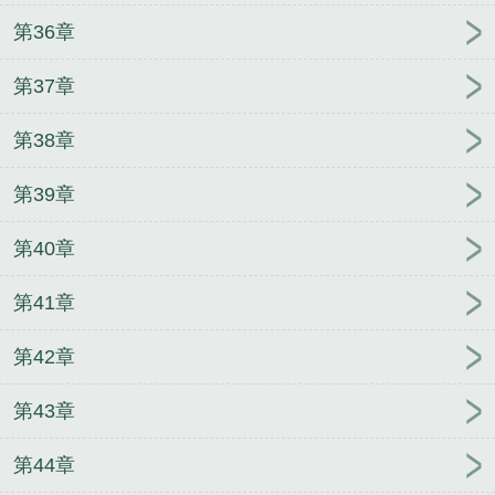
第36章
第37章
第38章
第39章
第40章
第41章
第42章
第43章
第44章