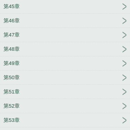
第45章
第46章
第47章
第48章
第49章
第50章
第51章
第52章
第53章