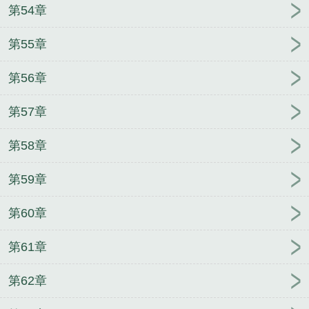
第54章
第55章
第56章
第57章
第58章
第59章
第60章
第61章
第62章