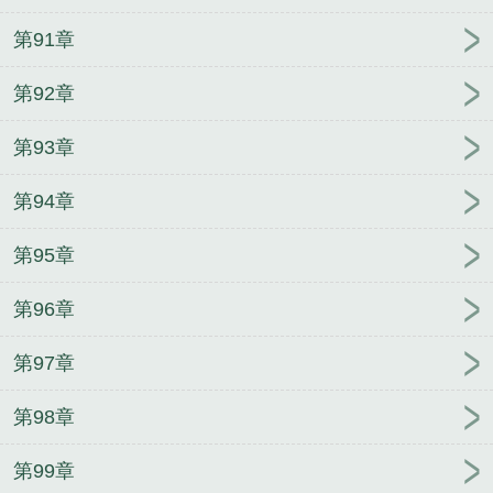
第91章
第92章
第93章
第94章
第95章
第96章
第97章
第98章
第99章