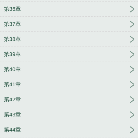
第36章
第37章
第38章
第39章
第40章
第41章
第42章
第43章
第44章