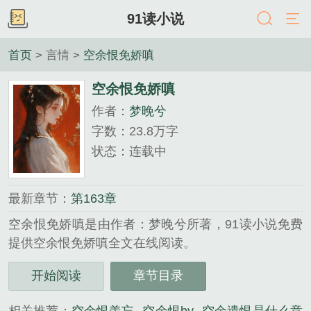
91读小说
首页
> 言情 >
空余恨免娇嗔
空余恨免娇嗔
作者：
梦晚兮
字数：23.8万字
状态：连载中
最新章节：
第163章
空余恨免娇嗔是由作者：梦晚兮所著，91读小说免费
提供空余恨免娇嗔全文在线阅读。
三秒记住本站：91读小说 网址：www.91dxs.com...
开始阅读
章节目录
《空余恨免娇嗔》是梦晚兮精心创作的言情类小说。