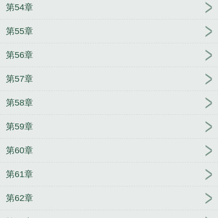
第54章
第55章
第56章
第57章
第58章
第59章
第60章
第61章
第62章