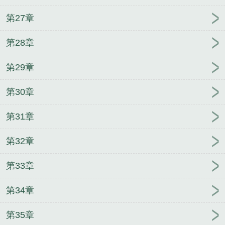
第27章
第28章
第29章
第30章
第31章
第32章
第33章
第34章
第35章